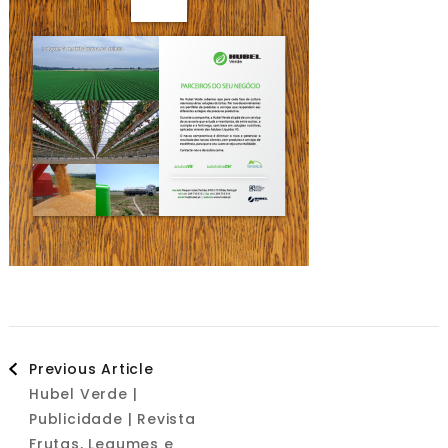
Post
Previous Article
Hubel Verde |
Navigation
Publicidade | Revista
Frutas, Legumes e