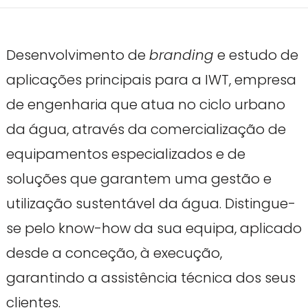
Desenvolvimento de
branding
e estudo de
aplicações principais para a IWT, empresa
de engenharia que atua no ciclo urbano
da água, através da comercialização de
equipamentos especializados e de
soluções que garantem uma gestão e
utilização sustentável da água. Distingue-
se pelo know-how da sua equipa, aplicado
desde a conceção, à execução,
garantindo a assistência técnica dos seus
clientes.