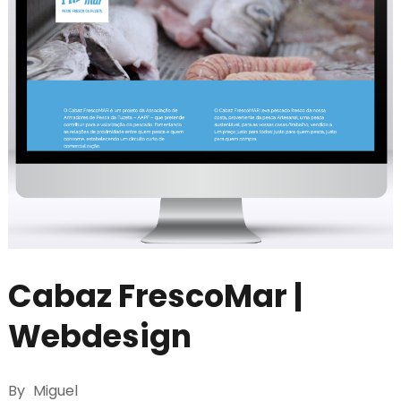
Cabaz FrescoMar |
Webdesign
By
Miguel