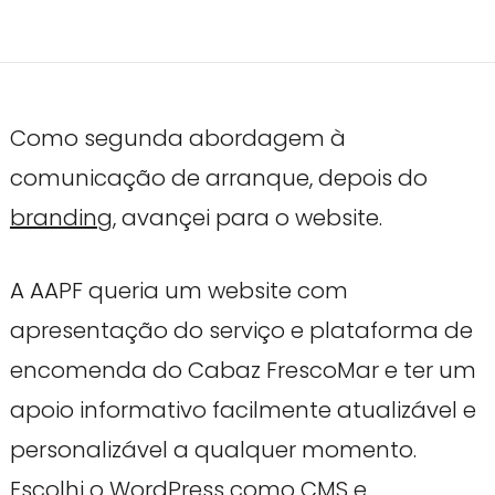
Como segunda abordagem à
comunicação de arranque, depois do
branding
, avançei para o website.
A AAPF queria um website com
apresentação do serviço e plataforma de
encomenda do Cabaz FrescoMar e ter um
apoio informativo facilmente atualizável e
personalizável a qualquer momento.
Escolhi o
WordPress
como CMS e