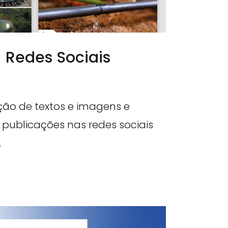
 Redes Sociais
ção de textos e imagens e
publicações nas redes sociais
.