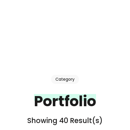
Category
Portfolio
Showing 40 Result(s)