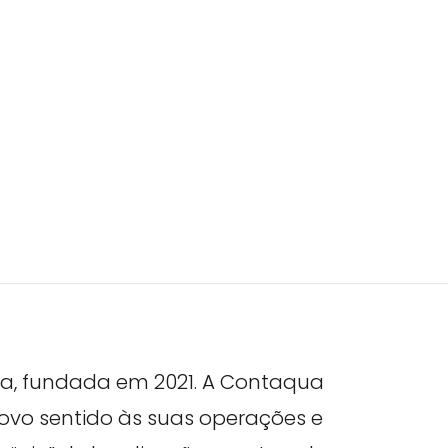
ua, fundada em 2021. A Contaqua
ovo sentido às suas operações e