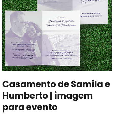
Casamento de Samila e
Humberto | imagem
para evento