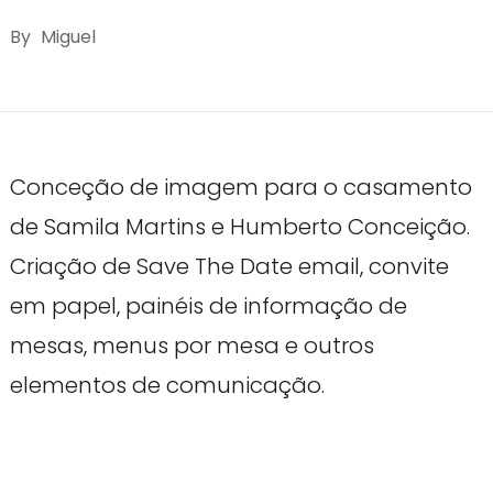
By
Miguel
Conceção de imagem para o casamento
de Samila Martins e Humberto Conceição.
Criação de Save The Date email, convite
em papel, painéis de informação de
mesas, menus por mesa e outros
elementos de comunicação.