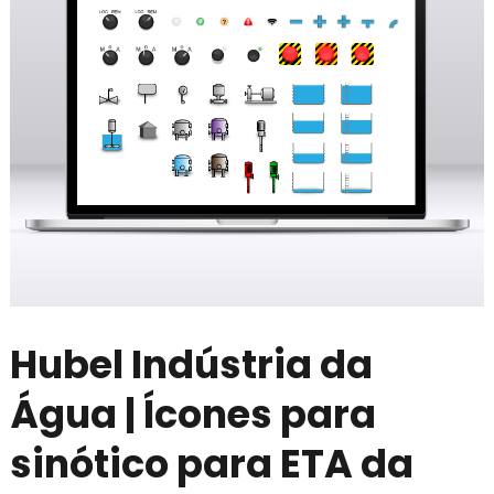
Hubel Indústria da
Água | Ícones para
sinótico para ETA da