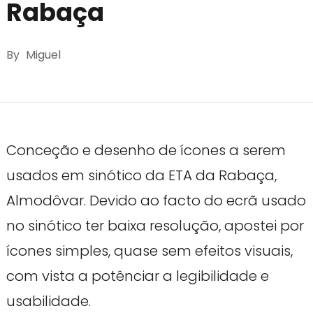
Rabaça
By
Miguel
Conceção e desenho de ícones a serem
usados em sinótico da ETA da Rabaça,
Almodôvar. Devido ao facto do ecrã usado
no sinótico ter baixa resolução, apostei por
ícones simples, quase sem efeitos visuais,
com vista a potênciar a legibilidade e
usabilidade.